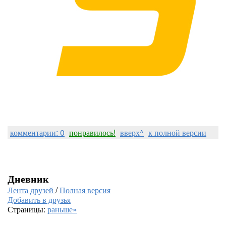
комментарии: 0
понравилось!
вверх^
к полной версии
Дневник
Лента друзей
/
Полная версия
Добавить в друзья
Страницы:
раньше»