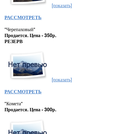
[показать]
РАССМОТРЕТЬ
"Черепаховый"
Продается. Цена - 350р.
РЕЗЕРВ
[показать]
РАССМОТРЕТЬ
"Комета"
Продается. Цена - 300р.