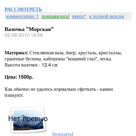
РАССМОТРЕТЬ
комментарии: 1
понравилось!
вверх^
к полной версии
Вазочка "Морская"
02-08-2010 16:58
Материал:
Стеклянная ваза, биер, хрусталь, кристаллы,
граненые бусины, кабошоны "кошачий глаз", леска.
Высота вазочки - 12,4 см
Цена: 1500р.
Как обычно не удалось нормально сфоткать - камни
бликуют.
[показать]