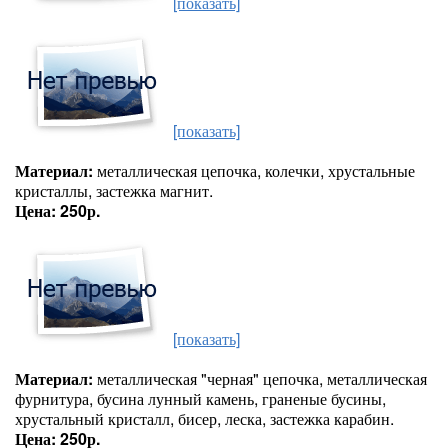
[показать]
[показать]
Материал:
металлическая цепочка, колечки, хрустальные
кристаллы, застежка магнит.
Цена: 250р.
[показать]
Материал:
металлическая "черная" цепочка, металлическая
фурнитура, бусина лунный камень, граненые бусины,
хрустальный кристалл, бисер, леска, застежка карабин.
Цена: 250р.