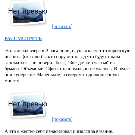
[показать]
РАССМОТРЕТЬ
Это я делал вчера в 2 часа ночи, слушая какую-то корейскую
песню... (сказали бы кто пару лет назад что будут таким
заниматься - не поверил бы...) "Звездочки счастья" из
бумаги. Объемные. Сфоткать нормально не удалось. В реале
они суперские. Маленькие, размером с однокопеечную
монету.
[показать]
А это я жестко себя изнасиловал и взялся за вязание.