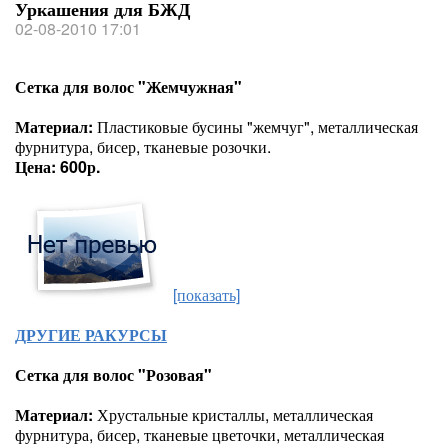
Уркашения для БЖД
02-08-2010 17:01
Сетка для волос "Жемчужная"
Материал:
Пластиковые бусины "жемчуг", металлическая
фурнитура, бисер, тканевые розочки.
Цена: 600р.
[показать]
ДРУГИЕ РАКУРСЫ
Сетка для волос "Розовая"
Материал:
Хрустальные кристаллы, металлическая
фурнитура, бисер, тканевые цветочки, металлическая