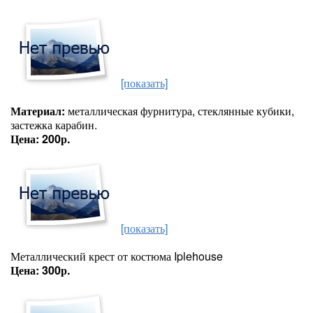
[показать]
Материал:
металлическая фурнитура, стеклянные кубики,
застежка карабин.
Цена: 200р.
[показать]
Металлический крест от костюма Iplehouse
Цена: 300р.