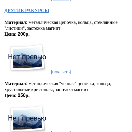
ДРУГИЕ РАКУРСЫ
Материал:
металлическая цепочка, кольца, стеклянные
"листики", застежка магнит.
Цена: 200р.
[показать]
Материал:
металлическая "черная" цепочка, кольца,
хрустальные кристаллы, застежка магнит.
Цена: 250р.