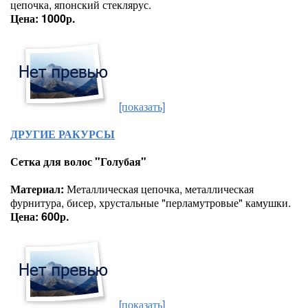
цепочка, японский стеклярус.
Цена: 1000р.
[показать]
ДРУГИЕ РАКУРСЫ
Сетка для волос "Голубая"
Материал:
Металлическая цепочка, металлическая
фурнитура, бисер, хрустальные "перламутровые" камушки.
Цена: 600р.
[показать]