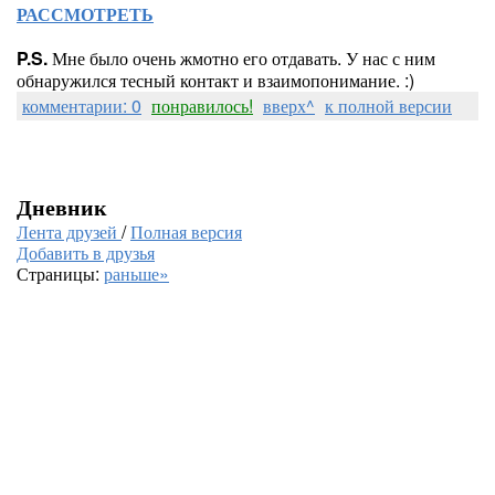
РАССМОТРЕТЬ
P.S.
Мне было очень жмотно его отдавать. У нас с ним
обнаружился тесный контакт и взаимопонимание. :)
комментарии: 0
понравилось!
вверх^
к полной версии
Дневник
Лента друзей
/
Полная версия
Добавить в друзья
Страницы:
раньше»