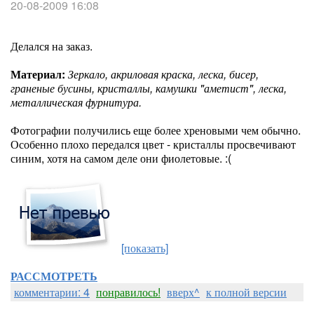
20-08-2009 16:08
Делался на заказ.
Материал:
Зеркало, акриловая краска, леска, бисер,
граненые бусины, кристаллы, камушки "аметист", леска,
металлическая фурнитура.
Фотографии получились еще более хреновыми чем обычно.
Особенно плохо передался цвет - кристаллы просвечивают
синим, хотя на самом деле они фиолетовые. :(
[показать]
РАССМОТРЕТЬ
комментарии: 4
понравилось!
вверх^
к полной версии