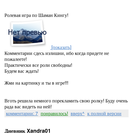
Ролевая игра по Шаман Кингу!
[показать]
Комментарии сдесь излишни, ибо когда придете не
пожалеете!
Практически все роли свободны!
Будем вас ждать!
Жми на картинку и ты в игре!!!
Вготь решила немного порекламить свою ролку! Буду очень
рада вас видеть на ней!
комментарии: 7
понравилось!
вверх^
к полной версии
Дневник Xandra01