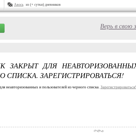
Авось
из (+ сутки) дневников
Верь в свою 
К ЗАКРЫТ ДЛЯ НЕАВТОРИЗОВАННЫ
О СПИСКА. ЗАРЕГИСТРИРОВАТЬСЯ!
для неавторизованных и пользователей из черного списка.
Зарегистрироваться