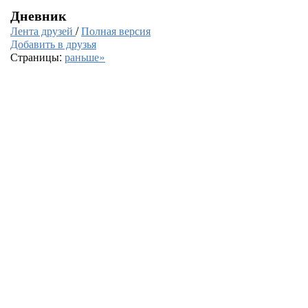
Дневник
Лента друзей
/
Полная версия
Добавить в друзья
Страницы:
раньше»