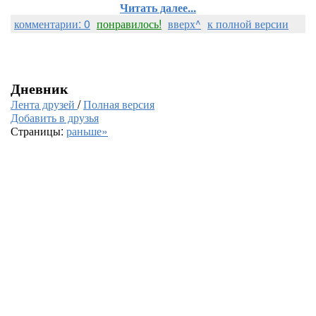
Читать далее...
комментарии: 0
понравилось!
вверх^
к полной версии
Дневник
Лента друзей
/
Полная версия
Добавить в друзья
Страницы:
раньше»