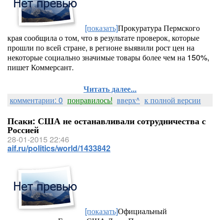
[показать]
Прокуратура Пермского
края сообщила о том, что в результате проверок, которые
прошли по всей стране, в регионе выявили рост цен на
некоторые социально значимые товары более чем на 150%,
пишет Коммерсант.
Читать далее...
комментарии: 0
понравилось!
вверх^
к полной версии
Псаки: США не останавливали сотрудничества с
Россией
28-01-2015 22:46
aif.ru/politics/world/1433842
[показать]
Официальный