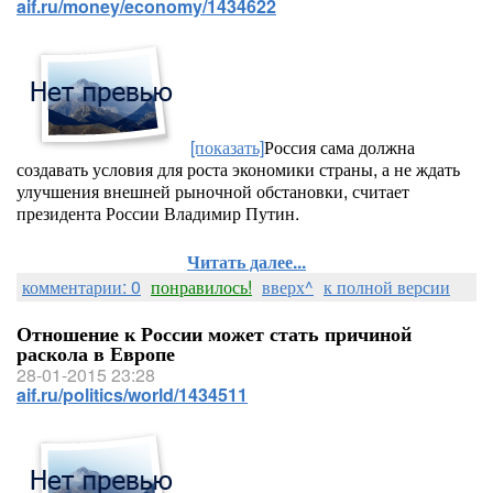
aif.ru/money/economy/1434622
[показать]
Россия сама должна
создавать условия для роста экономики страны, а не ждать
улучшения внешней рыночной обстановки, считает
президента России Владимир Путин.
Читать далее...
комментарии: 0
понравилось!
вверх^
к полной версии
Отношение к России может стать причиной
раскола в Европе
28-01-2015 23:28
aif.ru/politics/world/1434511