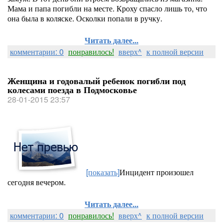
Мама и папа погибли на месте. Кроху спасло лишь то, что
она была в коляске. Осколки попали в ручку.
Читать далее...
комментарии: 0
понравилось!
вверх^
к полной версии
Женщина и годовалый ребенок погибли под
колесами поезда в Подмосковье
28-01-2015 23:57
[показать]
Инцидент произошел
сегодня вечером.
Читать далее...
комментарии: 0
понравилось!
вверх^
к полной версии