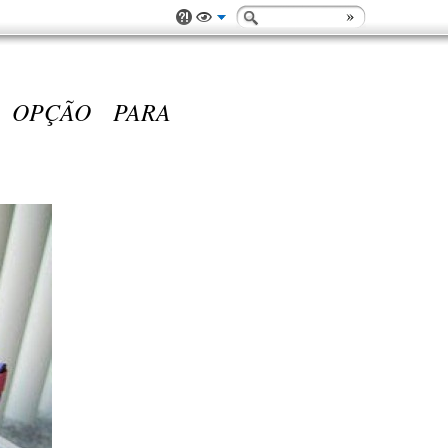
 OPÇÃO PARA