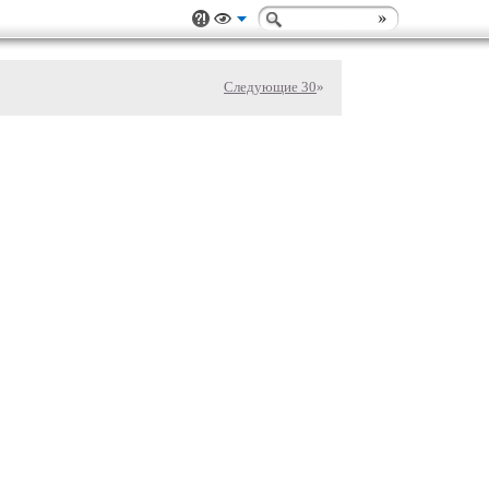
Следующие 30
»