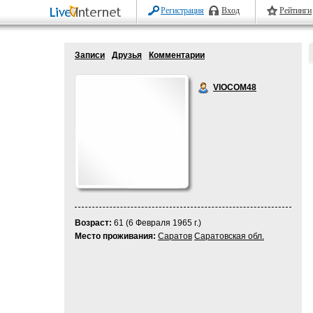
Регистрация
Вход
Рейтинги
Записи
Друзья
Комментарии
VIOCOM48
Возраст:
61 (6 Февраля 1965 г.)
Место проживания:
Саратов
Саратовская обл.