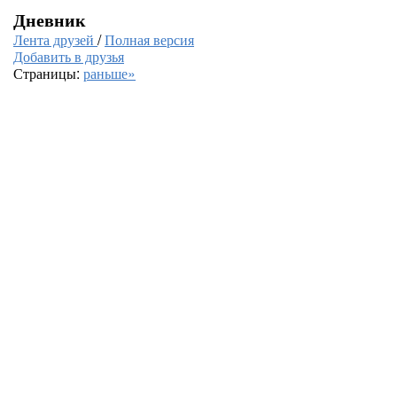
Дневник
Лента друзей
/
Полная версия
Добавить в друзья
Страницы:
раньше»