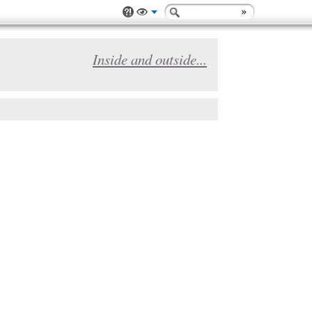
Inside and outside...