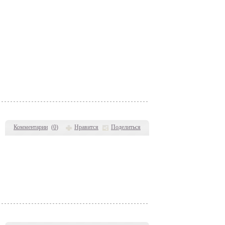
Комментарии
(
0
)
Нравится
Поделиться