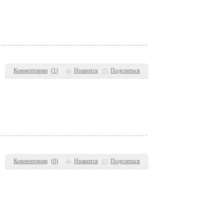
Комментарии
(
1
)
Нравится
Поделиться
Комментарии
(
0
)
Нравится
Поделиться