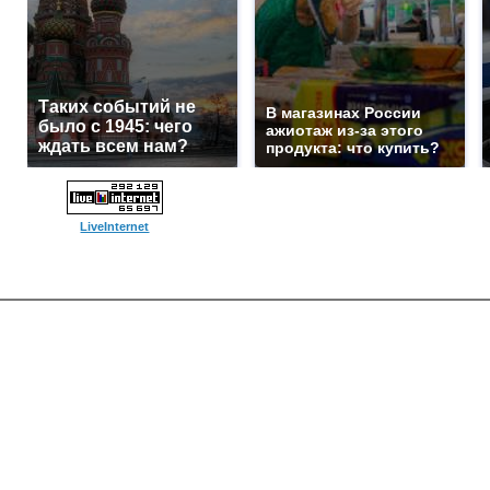
Таких событий не
В магазинах России
было с 1945: чего
ажиотаж из-за этого
ждать всем нам?
продукта: что купить?
LiveInternet