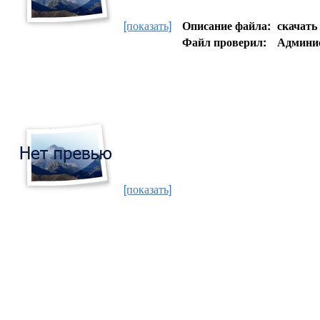
[показать]
Описание файла:
скачать
Файл проверил:
Админи
[показать]