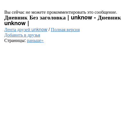
Вы сейчас не можете прокомментировать это сообщение.
Дневник Без заголовка | unknow - Дневник
unknow |
Лента друзей unknow
/
Полная версия
Добавить в друзья
Страницы:
раньше»