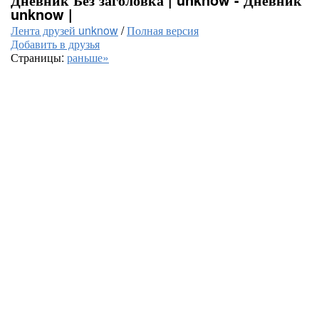
unknow |
Лента друзей unknow
/
Полная версия
Добавить в друзья
Страницы:
раньше»