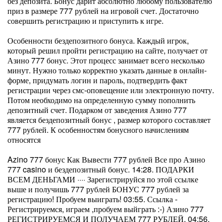
без депозита. Бонус дарит абсолютно любому пользователю
приз в размере 777 рублей на игровой счет. Достаточно
совершить регистрацию и приступить к игре.
Особенности бездепозитного бонуса. Каждый игрок,
который решил пройти регистрацию на сайте, получает от
Азино 777 бонус. Этот процесс занимает всего несколько
минут. Нужно только корректно указать данные в онлайн-
форме, придумать логин и пароль, подтвердить факт
регистрации через смс-оповещение или электронную почту.
Потом необходимо на определенную сумму пополнить
депозитный счет. Подарком от заведения Азино 777
является бездепозитный бонус , размер которого составляет
777 рублей. К особенностям бонусного начислениям
относятся
Azino 777 бонус Как Вывести 777 рублей Все про Азино
777 casino и бездепозитный бонус. 14:28. ПОДАРКИ
ВСЕМ ДЕНЬГАМИ ···· Зарегистрируйся по этой ссылке
выше и получишь 777 рублей БОНУС 777 рублей за
регистрацию! Пробуем выиграть! 03:55. Ссылка -
Регистрируемся, играем ,пробуем выйграть :-) Азино 777
РЕГИСТРИРУЕМСЯ И ПОЛУЧАЕМ 777 РУБЛЕЙ. 04:56.