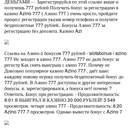
ДЕНЬГАМИ ···· Зарегистрируйся по этой ссылке выше и
получишь 777 рублей Получить бонус за регистрацию в
казино Azino 777 ( Азино 777 ) очень просто, пройдите
процесс регистрации указав номер телефона и получите
бездепозитные 777 рублей.. Бонусы Азино 777 за
регистрацию без депозита. Казино Azi
Ссылка на Азино c бонусом 777 рублей - slotsbonus / azino
777 Не заходит в азино 777. Азино 777 не дали бонус за
регистр Как снять выигрыш с азино 777. Почему не
Довольно популярное казино Azino 777 , даёт шанс
каждому новому игроку получить бездепозитный бонус до
777 рублей. В Азино 777 доступны и другие интересные
бонусы. в. зарегистрировался, а бонуса нет! почему ?
Ответить. Бонус при регистрации. - Продолжительность:
8:01 Я ВЫИГРАЛ В КАЗИНО 20 000 РУБЛЕЙ! 3 549
просмотров. четыре азино 777 - Продолжительность: 6:20
Azino 777 7 просмотров. Однако вывести бонус с Azino 7