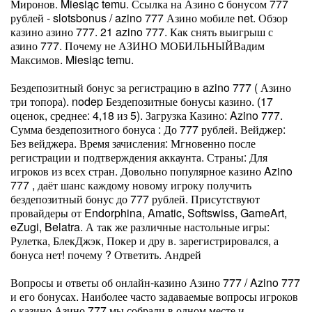
Миронов. Miesiąc temu. Ссылка на Азино c бонусом 777
рублей - slotsbonus / azino 777 Азино мобиле net. Обзор
казино азино 777. 21 azino 777. Как снять выигрыш с
азино 777. Почему не АЗИНО МОБИЛЬНЫЙВадим
Максимов. Miesiąc temu.
Бездепозитный бонус за регистрацию в azino 777 ( Азино
три топора). nodep Бездепозитные бонусы казино. (17
оценок, среднее: 4,18 из 5). Загрузка Казино: Azino 777.
Сумма бездепозитного бонуса : До 777 рублей. Вейджер:
Без вейджера. Время зачисления: Мгновенно после
регистрации и подтверждения аккаунта. Страны: Для
игроков из всех стран. Довольно популярное казино Azino
777 , даёт шанс каждому новому игроку получить
бездепозитный бонус до 777 рублей. Присутствуют
провайдеры от Endorphina, Amatic, Softswiss, GameArt,
eZugi, Belatra. А так же различные настольные игры:
Рулетка, БлекДжэк, Покер и дру в. зарегистрировался, а
бонуса нет! почему ? Ответить. Андрей
Вопросы и ответы об онлайн-казино Азино 777 / Azino 777
и его бонусах. Наиболее часто задаваемые вопросы игроков
о казино Азино 777 мы собрали в одном месте и