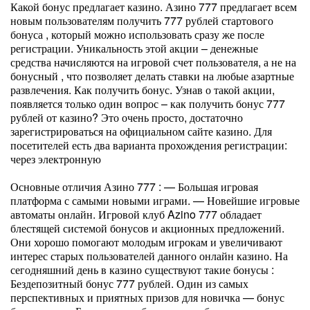
Какой бонус предлагает казино. Азино 777 предлагает всем
новым пользователям получить 777 рублей стартового
бонуса , который можно использовать сразу же после
регистрации. Уникальность этой акции – денежные
средства начисляются на игровой счет пользователя, а не на
бонусный , что позволяет делать ставки на любые азартные
развлечения. Как получить бонус. Узнав о такой акции,
появляется только один вопрос – как получить бонус 777
рублей от казино? Это очень просто, достаточно
зарегистрироваться на официальном сайте казино. Для
посетителей есть два варианта прохождения регистрации:
через электронную
Основные отличия Азино 777 : — Большая игровая
платформа с самыми новыми играми. — Новейшие игровые
автоматы онлайн. Игровой клуб Azino 777 обладает
блестящей системой бонусов и акционных предложений.
Они хорошо помогают молодым игрокам и увеличивают
интерес старых пользователей данного онлайн казино. На
сегодняшний день в казино существуют такие бонусы :
Бездепозитный бонус 777 рублей. Один из самых
перспективных и приятных призов для новичка — бонус