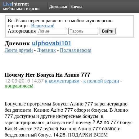
Live
Internet
Дневники
Личка
мобильная версия
Вы были перенаправлены на мобильную версию
страницы.
Вернуться!
Авторизация
Дневник
ulphovabi101
Лента друзей
-
Дневник
-
Полная версия
Почему Нет Бонуса На Азино 777
12-09-2018 14:37
к комментариям
-
к полной версии
-
понравилось!
Бонусные программы Бонусы Азино 777 за регистрацию
без депозита. Казино Azino 777 обзор и бонусы. В Азино
777 доступны и другие интересные бонусы. в.
зарегистрировался, а бонуса нет! почему ? Azino 777 бонус
Как Вывести 777 рублей Все про Азино 777 casino и
бездепозитный бонус. 14:28. ПОДАРКИ ВСЕМ