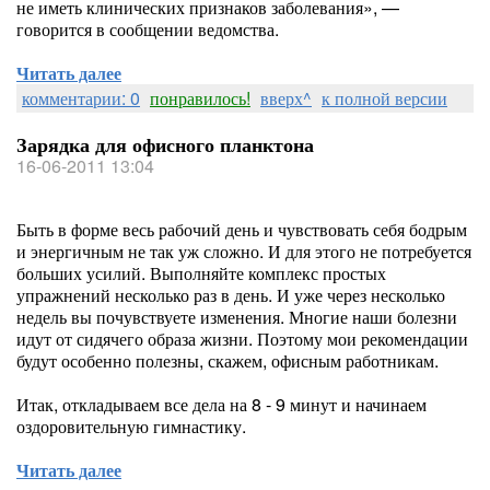
не иметь клинических признаков заболевания», —
говорится в сообщении ведомства.
Читать далее
комментарии: 0
понравилось!
вверх^
к полной версии
Зарядка для офисного планктона
16-06-2011 13:04
Быть в форме весь рабочий день и чувствовать себя бодрым
и энергичным не так уж сложно. И для этого не потребуется
больших усилий. Выполняйте комплекс простых
упражнений несколько раз в день. И уже через несколько
недель вы почувствуете изменения. Многие наши болезни
идут от сидячего образа жизни. Поэтому мои рекомендации
будут особенно полезны, скажем, офисным работникам.
Итак, откладываем все дела на 8 - 9 минут и начинаем
оздоровительную гимнастику.
Читать далее