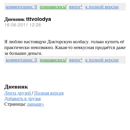
комментарии: 0
понравилось!
вверх^
к полной версии
Дневник tttvolodya
16-06-2011 12:28
Я люблю настоящую Докторскую колбасу. только купить её
практически невозмжно. Какая-то невкусная продаётся даже
за большие деньги.
комментарии: 3
понравилось!
вверх^
к полной версии
Дневник
Лента друзей
/
Полная версия
Добавить в друзья
Страницы:
раньше»