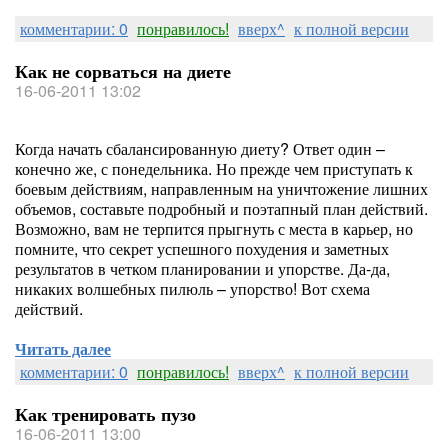
комментарии: 0
понравилось!
вверх^
к полной версии
Как не сорваться на диете
16-06-2011 13:02
Когда начать сбалансированную диету? Ответ один –
конечно же, с понедельника. Но прежде чем приступать к
боевым действиям, направленным на уничтожение лишних
объемов, составьте подробный и поэтапный план действий.
Возможно, вам не терпится прыгнуть с места в карьер, но
помните, что секрет успешного похудения и заметных
результатов в четком планировании и упорстве. Да-да,
никаких волшебных пилюль – упорство! Вот схема
действий.
Читать далее
комментарии: 0
понравилось!
вверх^
к полной версии
Как тренировать пузо
16-06-2011 13:00