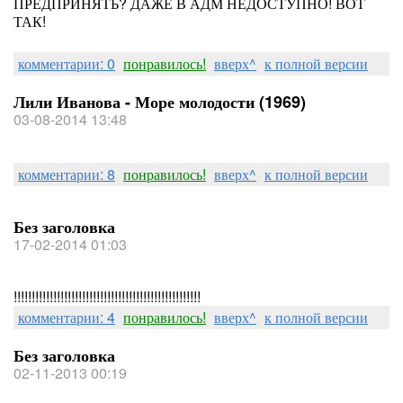
ПРЕДПРИНЯТЬ? ДАЖЕ В АДМ НЕДОСТУПНО! ВОТ
ТАК!
комментарии: 0
понравилось!
вверх^
к полной версии
Лили Иванова - Море молодости (1969)
03-08-2014 13:48
комментарии: 8
понравилось!
вверх^
к полной версии
Без заголовка
17-02-2014 01:03
!!!!!!!!!!!!!!!!!!!!!!!!!!!!!!!!!!!!!!!!!!!!!!!!!!!!
комментарии: 4
понравилось!
вверх^
к полной версии
Без заголовка
02-11-2013 00:19