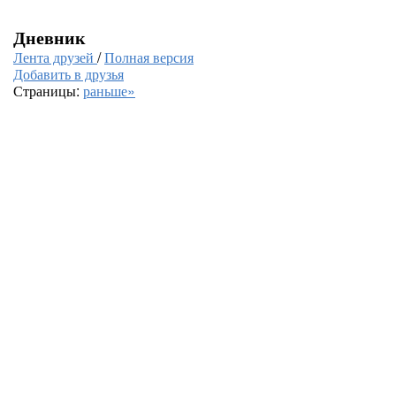
Дневник
Лента друзей
/
Полная версия
Добавить в друзья
Страницы:
раньше»