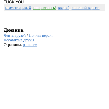
FUCK YOU
комментарии: 0
понравилось!
вверх^
к полной версии
Дневник
Лента друзей
/
Полная версия
Добавить в друзья
Страницы:
раньше»