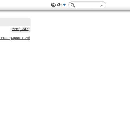
Все (1247)
регистрироваться!