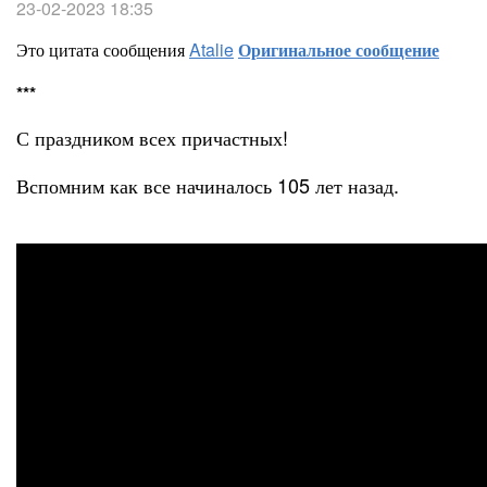
23-02-2023 18:35
Это цитата сообщения
Atalie
Оригинальное сообщение
***
С праздником всех причастных!
Вспомним как все начиналось 105 лет назад.