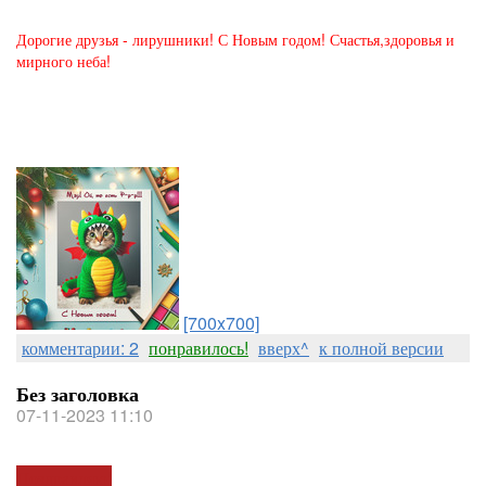
Дорогие друзья - лирушники! С Новым годом! Счастья,здоровья и
мирного неба!
[700x700]
комментарии: 2
понравилось!
вверх^
к полной версии
Без заголовка
07-11-2023 11:10
Поздравляю!