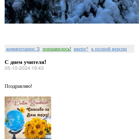
комментарии: 3
понравилось!
вверх^
к полной версии
С днем учителя!
05-10-2024 19:43
Поздравляю!