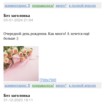
комментарии: 3
понравилось!
вверх^
к полной версии
Без заголовка
03-01-2024 21:04
Очередной день рождения. Как много! А хочется ещё
больше :)
[700x700]
комментарии: 5
понравилось!
вверх^
к полной версии
Без заголовка
31-12-2023 19:11