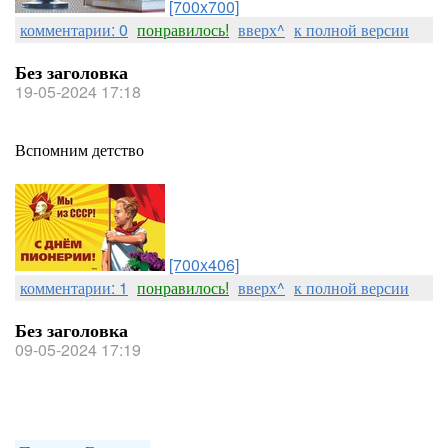
[700x700]
комментарии: 0
понравилось!
вверх^
к полной версии
Без заголовка
19-05-2024 17:18
Вспомним детство
[700x406]
комментарии: 1
понравилось!
вверх^
к полной версии
Без заголовка
09-05-2024 17:19