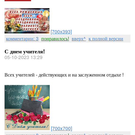
[700x393]
комментарии: 3
понравилось!
вверх^
к полной версии
С днем учителя!
05-10-2023 13:29
Всех учителей - действующих и на заслуженном отдыхе !
[700x700]