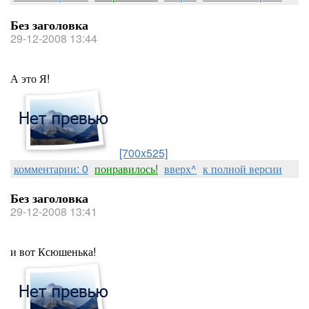
Без заголовка
29-12-2008 13:44
А это Я!
[700x525]
комментарии: 0
понравилось!
вверх^
к полной версии
Без заголовка
29-12-2008 13:41
и вот Ксюшенька!