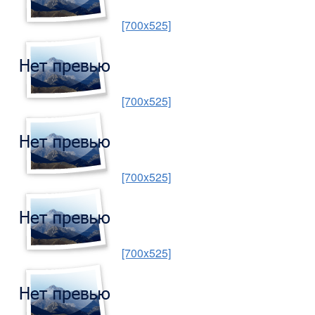
[700x525]
[700x525]
[700x525]
[700x525]