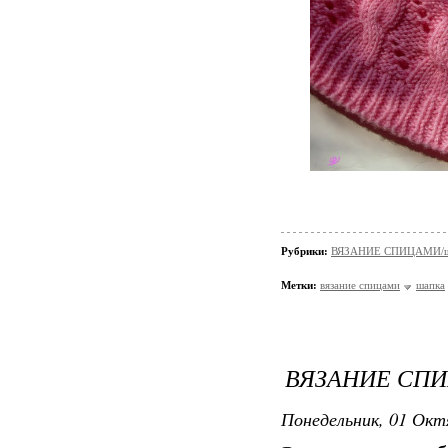
Рубрики:
ВЯЗАНИЕ СПИЦАМИ/шап
Метки:
вязание спицами
шапка
ВЯЗАНИЕ СПИ
Понедельник, 01 Окт