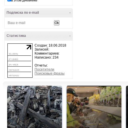
в этом дневнике
Подписка по e-mail
-
Статистика
-
Создан: 18.06.2018
Записей:
Комментариев:
Написано: 234
Отчеты:
Посетители
Поисковые фразы