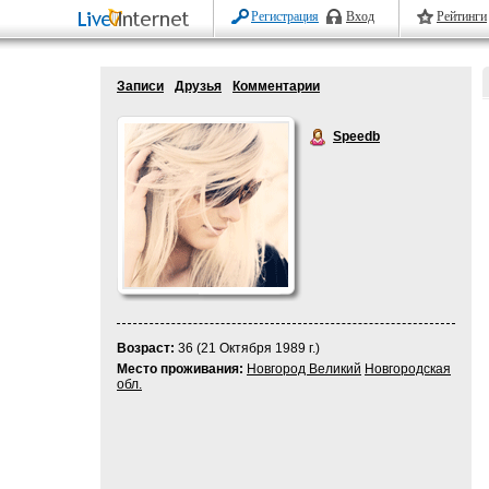
Регистрация
Вход
Рейтинги
Записи
Друзья
Комментарии
Speedb
Возраст:
36 (21 Октября 1989 г.)
Место проживания:
Новгород Великий
Новгородская
обл.