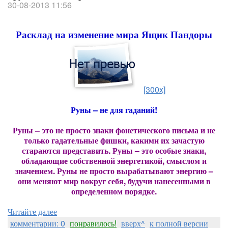
30-08-2013 11:56
Расклад на изменение мира Ящик Пандоры
[300x]
Руны – не для гаданий!
Руны – это не просто знаки фонетического письма и не
только гадательные фишки, какими их зачастую
стараются представить. Руны – это особые знаки,
обладающие собственной энергетикой, смыслом и
значением. Руны не просто вырабатывают энергию –
они меняют мир вокруг себя, будучи нанесенными в
определенном порядке.
Читайте далее
комментарии: 0
понравилось!
вверх^
к полной версии