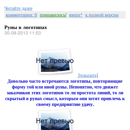
Читайте далее
комментарии: 0
понравилось!
вверх^
к полной версии
Руны в логотипах
30-08-2013 11:53
[показать]
Довольно часто встречаются логотипы, повторяющие
форму той или иной руны. Непонятно, что движет
заказчиков этих логотипов то ли простота линий, то ли
скрытый в рунах смысл, которым они хотят привлечь к
своему предприятию удачу.