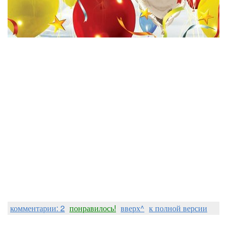
комментарии: 2
понравилось!
вверх^
к полной версии