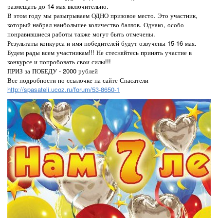
размещать до 14 мая включительно.
В этом году мы разыгрываем ОДНО призовое место. Это участник,
который набрал наибольшее количество баллов. Однако, особо
понравившиеся работы также могут быть отмечены.
Результаты конкурса и имя победителей будут озвучены 15-16 мая.
Будем рады всем участникам!!! Не стесняйтесь принять участие в
конкурсе и попробовать свои силы!!!
ПРИЗ за ПОБЕДУ - 2000 рублей
Все подробности по ссылочке на сайте Спасатели
http://spasateli.ucoz.ru/forum/53-8650-1