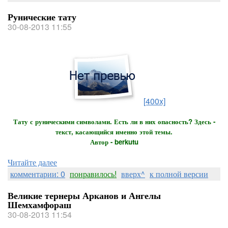
Рунические тату
30-08-2013 11:55
[400x]
Тату с руническими символами. Есть ли в них опасность? Здесь -
текст, касающийся именно этой темы.
Автор - berkutu
Читайте далее
комментарии: 0
понравилось!
вверх^
к полной версии
Великие тернеры Арканов и Ангелы
Шемхамфораш
30-08-2013 11:54