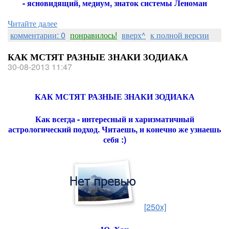
- ясновидящий, медиум, знаток системы Леноман
Читайте далее
комментарии: 0
понравилось!
вверх^
к полной версии
КАК МСТЯТ РАЗНЫЕ ЗНАКИ ЗОДИАКА
30-08-2013 11:47
КАК МСТЯТ РАЗНЫЕ ЗНАКИ ЗОДИАКА
Как всегда - интересный и харизматичный
астрологический подход. Читаешь, и конечно же узнаешь
себя :)
[250x]