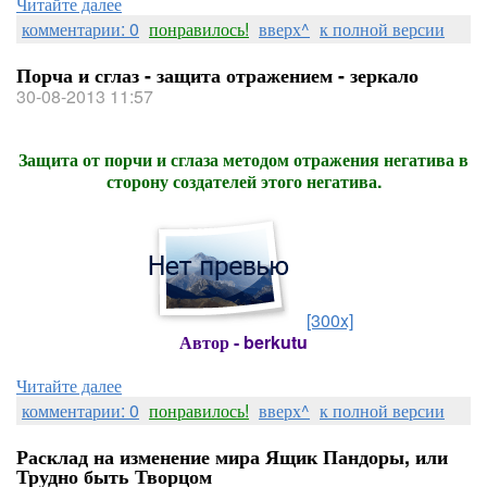
Читайте далее
комментарии: 0
понравилось!
вверх^
к полной версии
Порча и сглаз - защита отражением - зеркало
30-08-2013 11:57
Защита от порчи и сглаза методом отражения негатива в
сторону создателей этого негатива.
[300x]
Автор - berkutu
Читайте далее
комментарии: 0
понравилось!
вверх^
к полной версии
Расклад на изменение мира Ящик Пандоры, или
Трудно быть Творцом