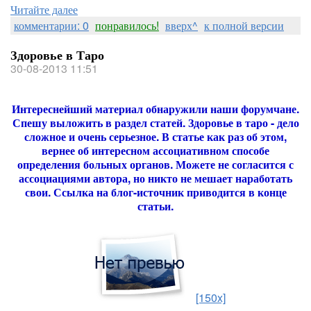
Читайте далее
комментарии: 0
понравилось!
вверх^
к полной версии
Здоровье в Таро
30-08-2013 11:51
Интереснейший материал обнаружили наши форумчане.
Спешу выложить в раздел статей. Здоровье в таро - дело
сложное и очень серьезное. В статье как раз об этом,
вернее об интересном ассоциативном способе
определения больных органов. Можете не согласится с
ассоциациями автора, но никто не мешает наработать
свои. Ссылка на блог-источник приводится в конце
статьи.
[150x]