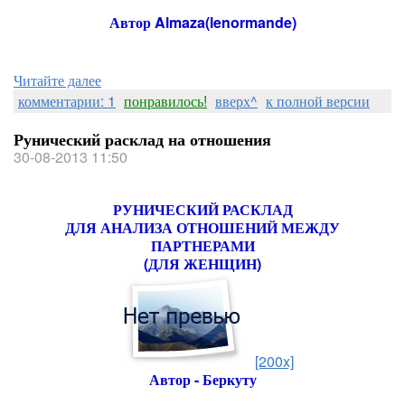
Автор Almaza(lenormande)
Читайте далее
комментарии: 1
понравилось!
вверх^
к полной версии
Рунический расклад на отношения
30-08-2013 11:50
РУНИЧЕСКИЙ РАСКЛАД
ДЛЯ АНАЛИЗА ОТНОШЕНИЙ МЕЖДУ
ПАРТНЕРАМИ
(ДЛЯ ЖЕНЩИН)
[200x]
Автор - Беркуту