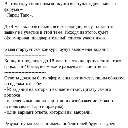
В этом году спонсором конкурса выступает друг нашего
форума –
«Ларец Таро».
------------------------------
До 4 мая включительно, все желающие, могут оставить
заявку на участие в этой теме. Исходя из этого, будет
сформирован предварительный список участников.
-----------------------------
5 мая стартует сам конкурс, будут выложены задания.
-----------------------------
Конкурс продлится до 16 мая, так что на протяжении этого
срока, с 5-16 мая, вы можете размещать свои ответы.
-----------------------------
Ответы должны быть оформлены соответствующим образом
и содержать в себе
- № задания на который вы даете ответ, цитату самого
вопроса
- перечень выпавших карт или их изображение (можно
использовать Таро и оракулы)
- один вариант ответа, который вы выбрали.
------------------------------
Результаты конкурса и имена победителей будут озвучены