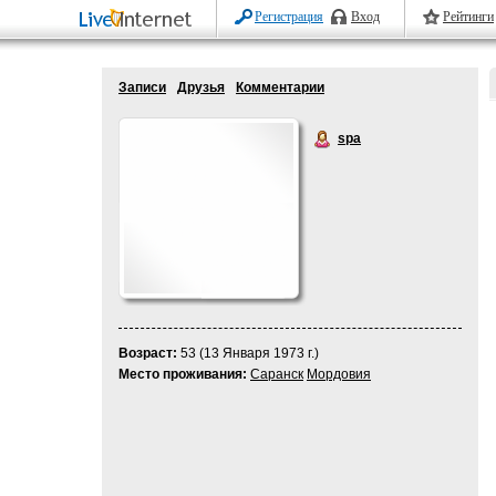
Регистрация
Вход
Рейтинги
Записи
Друзья
Комментарии
spa
Возраст:
53 (13 Января 1973 г.)
Место проживания:
Саранск
Мордовия