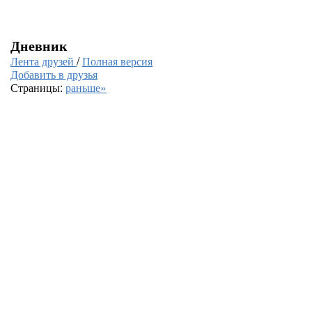
Дневник
Лента друзей
/
Полная версия
Добавить в друзья
Страницы:
раньше»