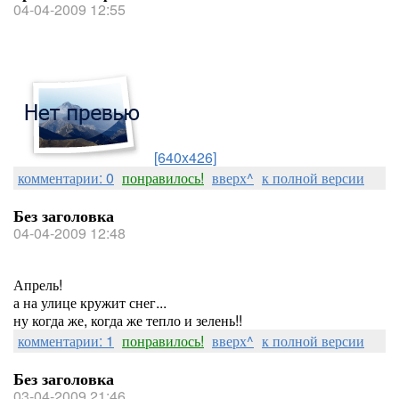
04-04-2009 12:55
[640x426]
комментарии: 0
понравилось!
вверх^
к полной версии
Без заголовка
04-04-2009 12:48
Апрель!
а на улице кружит снег...
ну когда же, когда же тепло и зелень!!
комментарии: 1
понравилось!
вверх^
к полной версии
Без заголовка
03-04-2009 21:46