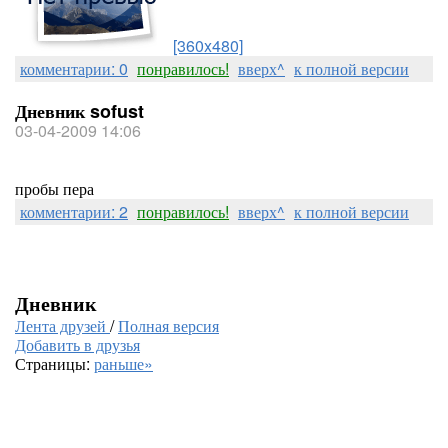
[360x480]
комментарии: 0
понравилось!
вверх^
к полной версии
Дневник sofust
03-04-2009 14:06
пробы пера
комментарии: 2
понравилось!
вверх^
к полной версии
Дневник
Лента друзей
/
Полная версия
Добавить в друзья
Страницы:
раньше»