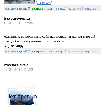
[700x525]
комментарии: 0
понравилось!
вверх^
к полной версии
Без заголовка
10-01-2010 22:05
Женщина, которая сама себя навязывает и делает первый
шаг, добьется мужчины, но не любви.
Андре Моруа
комментарии: 2
понравилось!
вверх^
к полной версии
Русская зима
05-01-2010 21:22