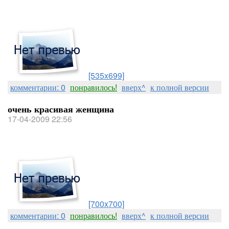
[535x699]
комментарии: 0
понравилось!
вверх^
к полной версии
очень красивая женщина
17-04-2009 22:56
[700x700]
комментарии: 0
понравилось!
вверх^
к полной версии