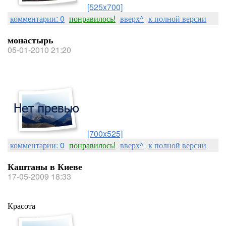
[525x700]
комментарии: 0
понравилось!
вверх^
к полной версии
монастырь
05-01-2010 21:20
[700x525]
комментарии: 0
понравилось!
вверх^
к полной версии
Каштаны в Киеве
17-05-2009 18:33
Красота