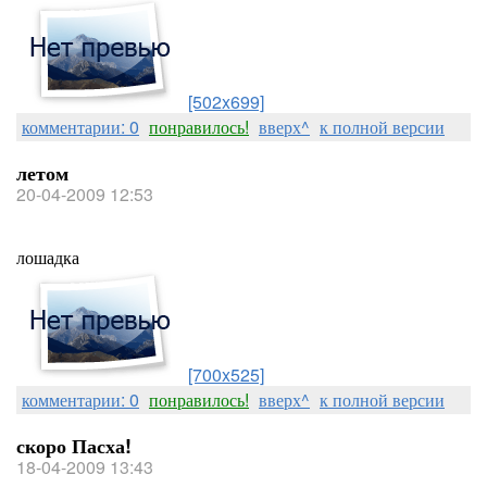
[502x699]
комментарии: 0
понравилось!
вверх^
к полной версии
летом
20-04-2009 12:53
лошадка
[700x525]
комментарии: 0
понравилось!
вверх^
к полной версии
скоро Пасха!
18-04-2009 13:43