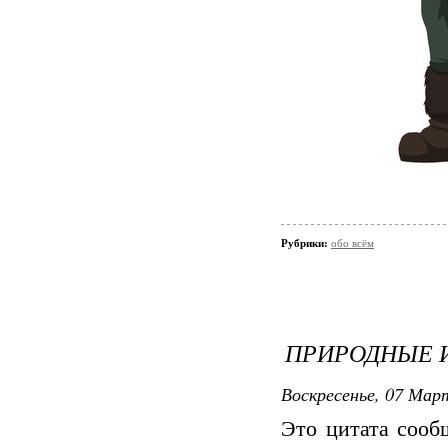
Рубрики:
обо всём
ПРИРОДНЫЕ 
Воскресенье, 07 Март
Это цитата соо