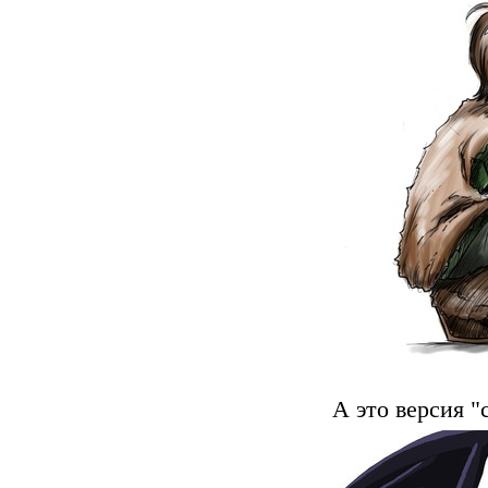
А это версия "