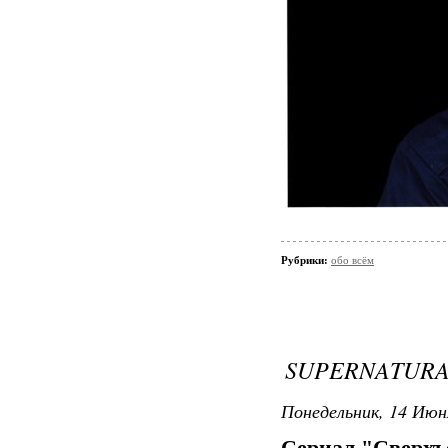
Рубрики:
обо всём
SUPERNATURA
Понедельник, 14 Июн