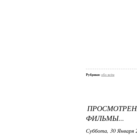
Рубрики:
обо всём
ПРОСМОТРЕ
ФИЛЬМЫ...
Суббота, 30 Января 2