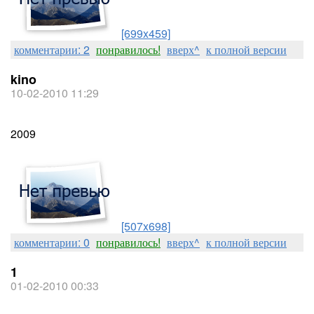
[699x459]
комментарии: 2
понравилось!
вверх^
к полной версии
kino
10-02-2010 11:29
2009
[507x698]
комментарии: 0
понравилось!
вверх^
к полной версии
1
01-02-2010 00:33