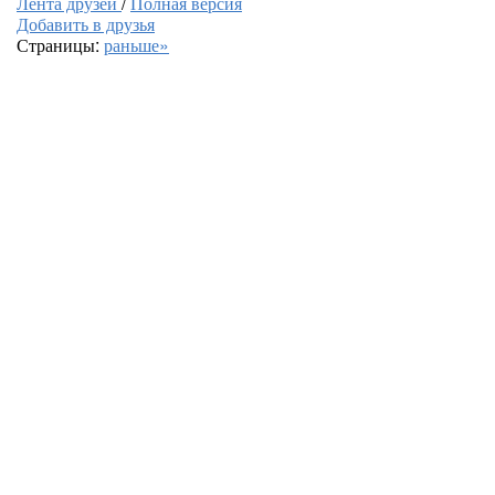
Лента друзей
/
Полная версия
Добавить в друзья
Страницы:
раньше»