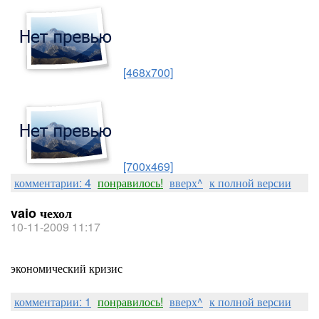
[468x700]
[700x469]
комментарии: 4
понравилось!
вверх^
к полной версии
vaio чехол
10-11-2009 11:17
экономический кризис
комментарии: 1
понравилось!
вверх^
к полной версии