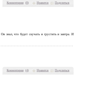
Комментарии
(
8
)
Нравится
Поделиться
Он знал, что будет скучать и грустить и завтра. И
Комментарии
(
4
)
Нравится
Поделиться