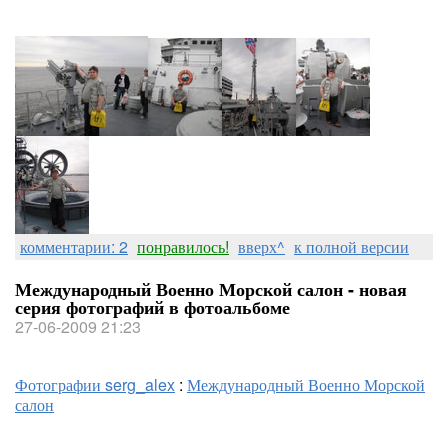
комментарии: 2
понравилось!
вверх^
к полной версии
Международный Военно Морской салон - новая
серия фотографий в фотоальбоме
27-06-2009 21:23
Фотографии serg_alex
:
Международный Военно Морской
салон