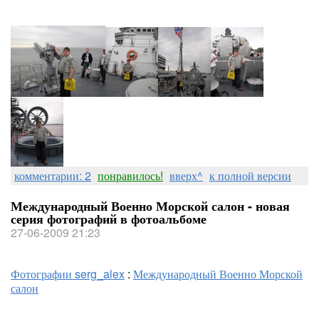
комментарии: 2
понравилось!
вверх^
к полной версии
Международный Военно Морской салон - новая
серия фотографий в фотоальбоме
27-06-2009 21:23
Фотографии serg_alex
:
Международный Военно Морской
салон