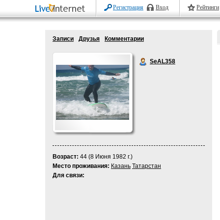
Регистрация
Вход
Рейтинги
Записи
Друзья
Комментарии
SeAL358
Возраст:
44 (8 Июня 1982 г.)
Место проживания:
Казань
Татарстан
Для связи: