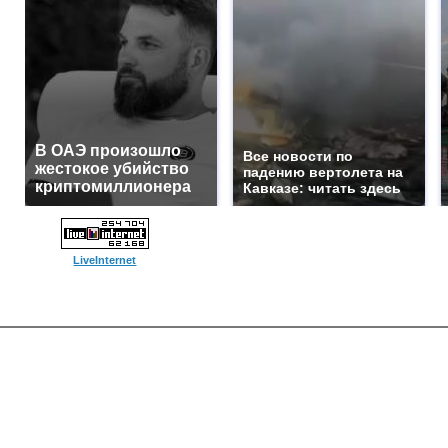
В ОАЭ произошло
Все новости по
жестокое убийство
падению вертолета на
криптомиллионера
Кавказе: читать здесь
LiveInternet