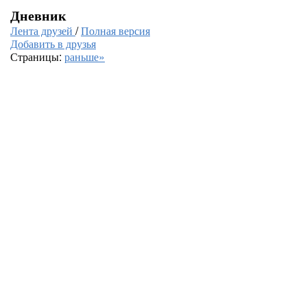
Дневник
Лента друзей
/
Полная версия
Добавить в друзья
Страницы:
раньше»