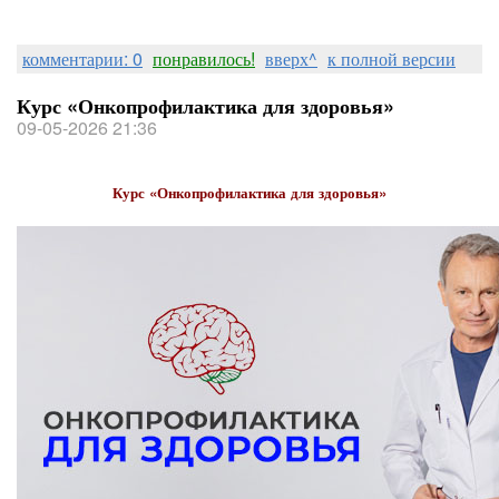
комментарии: 0
понравилось!
вверх^
к полной версии
Курс «Онкопрофилактика для здоровья»
09-05-2026 21:36
Курс «Онкопрофилактика для здоровья»