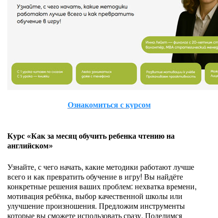
Ознакомиться с курсом
Курс «Как за месяц обучить ребенка чтению на
английском»
Узнайте, с чего начать, какие методики работают лучше
всего и как превратить обучение в игру! Вы найдёте
конкретные решения ваших проблем: нехватка времени,
мотивация ребёнка, выбор качественной школы или
улучшение произношения. Предложим инструменты
которые вы сможете использовать сразу. Поделимся