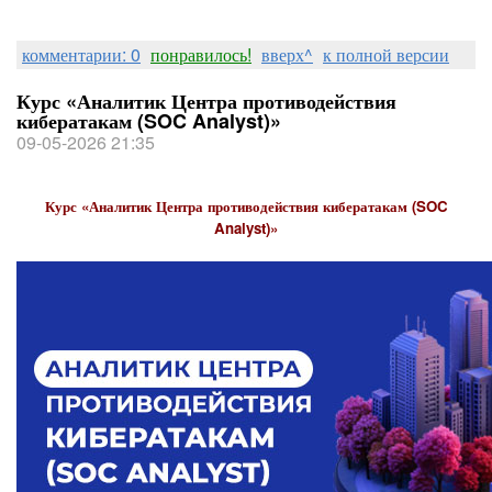
комментарии: 0
понравилось!
вверх^
к полной версии
Курс «Аналитик Центра противодействия
кибератакам (SOC Analyst)»
09-05-2026 21:35
Курс «Аналитик Центра противодействия кибератакам (SOC
Analyst)»