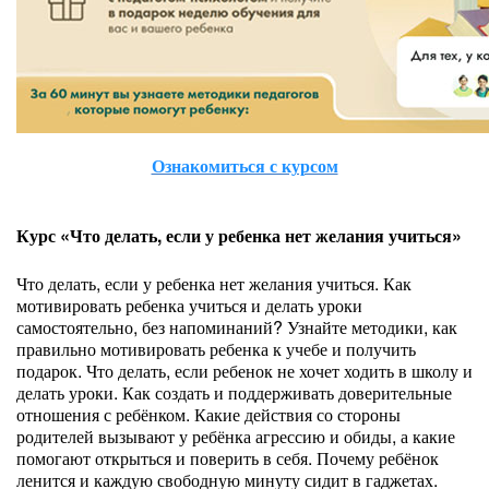
Ознакомиться с курсом
Курс «Что делать, если у ребенка нет желания учиться»
Что делать, если у ребенка нет желания учиться. Как
мотивировать ребенка учиться и делать уроки
самостоятельно, без напоминаний? Узнайте методики, как
правильно мотивировать ребенка к учебе и получить
подарок. Что делать, если ребенок не хочет ходить в школу и
делать уроки. Как создать и поддерживать доверительные
отношения с ребёнком. Какие действия со стороны
родителей вызывают у ребёнка агрессию и обиды, а какие
помогают открыться и поверить в себя. Почему ребёнок
ленится и каждую свободную минуту сидит в гаджетах.