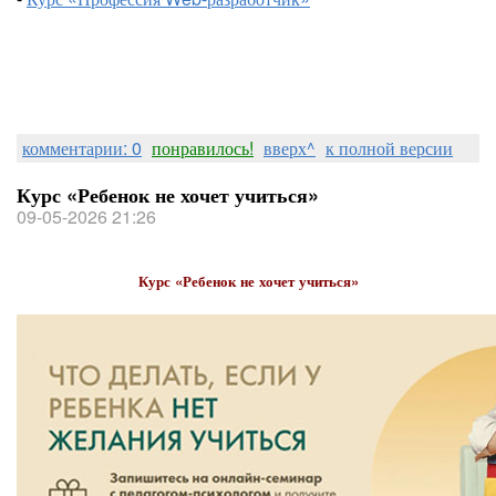
комментарии: 0
понравилось!
вверх^
к полной версии
Курс «Ребенок не хочет учиться»
09-05-2026 21:26
Курс «Ребенок не хочет учиться»