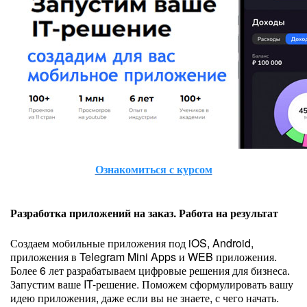
Ознакомиться с курсом
Разработка приложений на заказ. Работа на результат
Создаем мобильные приложения под iOS, Android,
приложения в Telegram Mini Apps и WEB приложения.
Более 6 лет разрабатываем цифровые решения для бизнеса.
Запустим ваше IT-решение. Поможем сформулировать вашу
идею приложения, даже если вы не знаете, с чего начать.