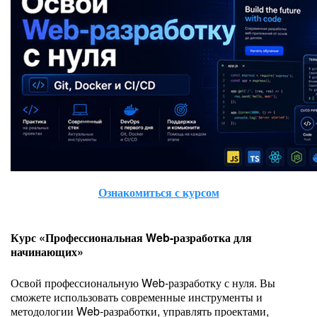
Ознакомиться с курсом
Курс «Профессиональная Web-разработка для
начинающих»
Освой профессиональную Web‑разработку с нуля. Вы
сможете использовать современные инструменты и
методологии Web-разработки, управлять проектами,