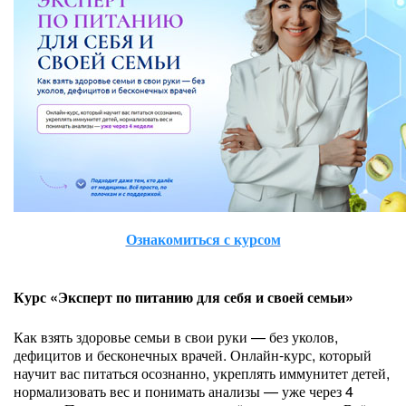
Ознакомиться с курсом
Курс «Эксперт по питанию для себя и своей семьи»
Как взять здоровье семьи в свои руки — без уколов,
дефицитов и бесконечных врачей. Онлайн-курс, который
научит вас питаться осознанно, укреплять иммунитет детей,
нормализовать вес и понимать анализы — уже через 4