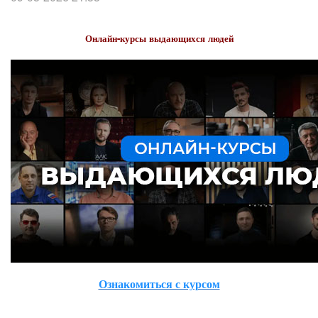
Онлайн-курсы выдающихся людей
Ознакомиться с курсом