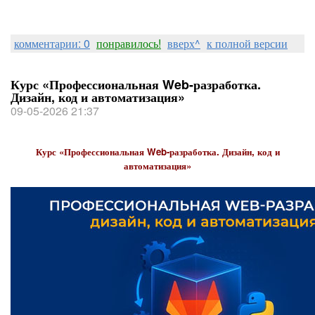
комментарии: 0
понравилось!
вверх^
к полной версии
Курс «Профессиональная Web-разработка.
Дизайн, код и автоматизация»
09-05-2026 21:37
Курс «Профессиональная Web-разработка. Дизайн, код и
автоматизация»