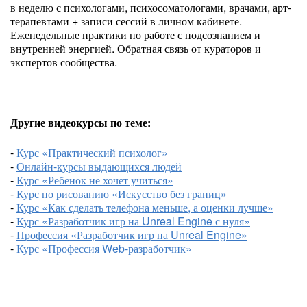
в неделю с психологами, психосоматологами, врачами, арт-
терапевтами + записи сессий в личном кабинете.
Еженедельные практики по работе с подсознанием и
внутренней энергией. Обратная связь от кураторов и
экспертов сообщества.
Другие видеокурсы по теме:
-
Курс «Практический психолог»
-
Онлайн-курсы выдающихся людей
-
Курс «Ребенок не хочет учиться»
-
Курс по рисованию «Искусство без границ»
-
Курс «Как сделать телефона меньше, а оценки лучше»
-
Курс «Разработчик игр на Unreal Engine с нуля»
-
Профессия «Разработчик игр на Unreal Engine»
-
Курс «Профессия Web-разработчик»