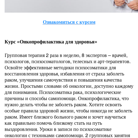
Ознакомиться с курсом
Курс «Онкопрофилактика для здоровья»
Групповая терапия 2 раза в неделю, 8 экспертов – врачей,
психологов, психосоматологов, телесных и арт-терапевтов.
Освойте эффективные методики психосоматики для
восстановления здоровья, избавления от страха заболеть
раком, улучшения самочувствия и повышения качества
жизни. Простыми словами об онкологии, доступно каждому
для понимания. Психосоматика рака, психологические
причины и способы самопомощи. Онкопрофилактика, что
нужно делать чтобы не заболеть раком. Хотите освоить
особые правила здоровой жизни, чтобы никогда не заболеть
раком. Имеет близкого больного раком и хочет научиться
как правильно помочь близкому стать на путь
выздоровления. Уроки в записи по психосоматике
онкологии с техниками самопомощи. 2 групповых занятия