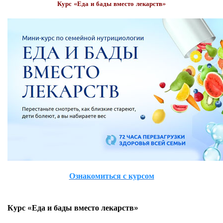
Курс «Еда и бады вместо лекарств»
Ознакомиться с курсом
Курс «Еда и бады вместо лекарств»