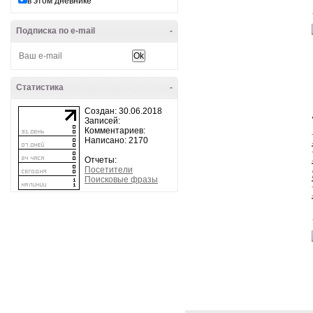
в этом дневнике
Подписка по e-mail
-
Статистика
-
Создан: 30.06.2018
Записей:
Комментариев:
Написано: 2170
Отчеты:
Посетители
Поисковые фразы