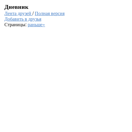
Дневник
Лента друзей
/
Полная версия
Добавить в друзья
Страницы:
раньше»