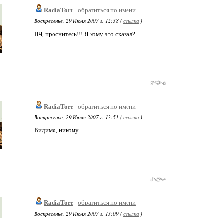
RadiaTorr
обратиться по имени
Воскресенье, 29 Июля 2007 г. 12:38 (
ссылка
)
ПЧ, проснитесь!!! Я кому это сказал?
RadiaTorr
обратиться по имени
Воскресенье, 29 Июля 2007 г. 12:51 (
ссылка
)
Видимо, никому.
RadiaTorr
обратиться по имени
Воскресенье, 29 Июля 2007 г. 13:09 (
ссылка
)