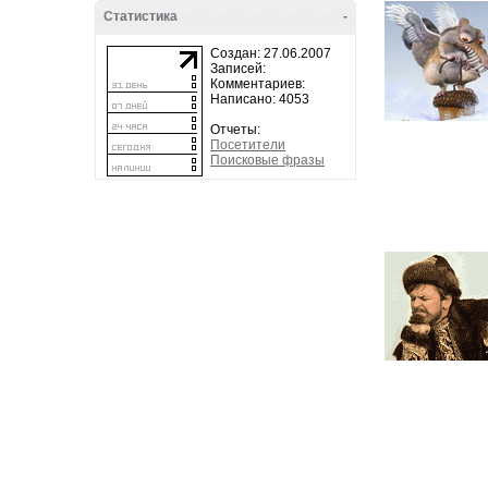
Статистика
-
Создан: 27.06.2007
Записей:
Комментариев:
Написано: 4053
Отчеты:
Посетители
Поисковые фразы