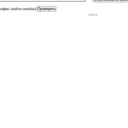
рафии: (найти ошибки)