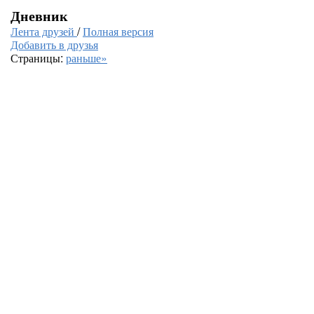
Дневник
Лента друзей
/
Полная версия
Добавить в друзья
Страницы:
раньше»