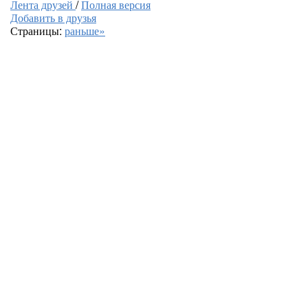
Лента друзей
/
Полная версия
Добавить в друзья
Страницы:
раньше»