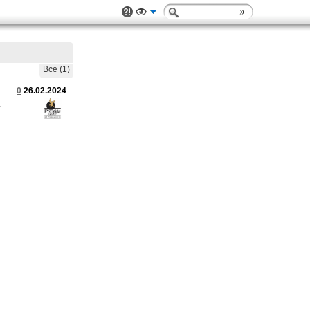
Все (1)
0
26.02.2024
.