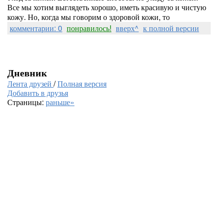
Все мы хотим выглядеть хорошо, иметь красивую и чистую
кожу. Но, когда мы говорим о здоровой кожи, то
комментарии: 0
понравилось!
вверх^
к полной версии
Дневник
Лента друзей
/
Полная версия
Добавить в друзья
Страницы:
раньше»