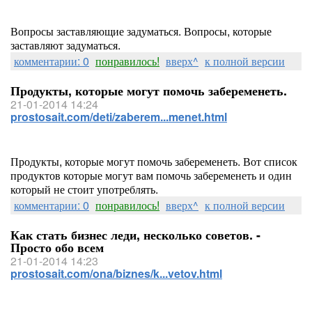
Вопросы заставляющие задуматься. Вопросы, которые
заставляют задуматься.
комментарии: 0
понравилось!
вверх^
к полной версии
Продукты, которые могут помочь забеременеть.
21-01-2014 14:24
prostosait.com/deti/zaberem...menet.html
Продукты, которые могут помочь забеременеть. Вот список
продуктов которые могут вам помочь забеременеть и один
который не стоит употреблять.
комментарии: 0
понравилось!
вверх^
к полной версии
Как стать бизнес леди, несколько советов. -
Просто обо всем
21-01-2014 14:23
prostosait.com/ona/biznes/k...vetov.html