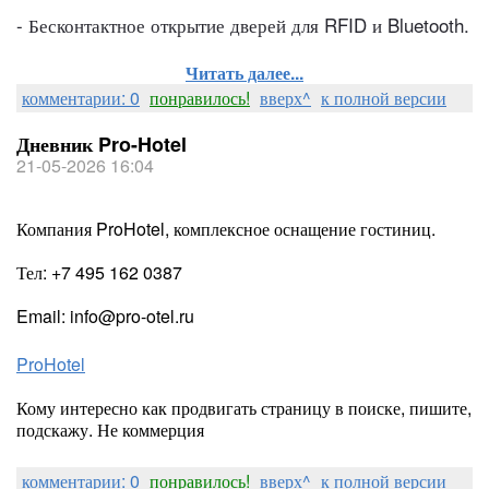
- Бесконтактное открытие дверей для RFID и Bluetooth.
Читать далее...
комментарии: 0
понравилось!
вверх^
к полной версии
Дневник Pro-Hotel
21-05-2026 16:04
Компания ProHotel, комплексное оснащение гостиниц.
Тел: +7 495 162 0387
Email: info@pro-otel.ru
ProHotel
Кому интересно как продвигать страницу в поиске, пишите,
подскажу. Не коммерция
комментарии: 0
понравилось!
вверх^
к полной версии