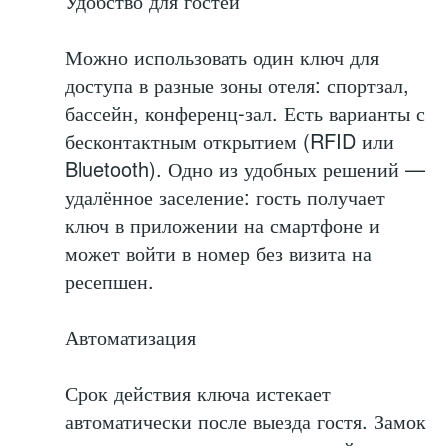
Удобство для гостей
Можно использовать один ключ для
доступа в разные зоны отеля: спортзал,
бассейн, конференц-зал. Есть варианты с
бесконтактным открытием (RFID или
Bluetooth). Одно из удобных решений —
удалённое заселение: гость получает
ключ в приложении на смартфоне и
может войти в номер без визита на
ресепшен.
Автоматизация
Срок действия ключа истекает
автоматически после выезда гостя. Замок