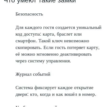
Что умеют такие замки
Безопасность
Для каждого гостя создается уникальный
код доступа: карта, браслет или
смартфон. Такой ключ невозможно
скопировать. Если гость потеряет карту,
её можно мгновенно деактивировать
через систему управления.
Журнал событий
Система фиксирует каждое открытие
двери: кто, когда и как вошёл в номер.