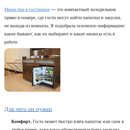
Мини-бар в гостинице
— это компактный холодильник
прямо в номере, где гости могут найти напитки и закуски,
не выходя из комнаты. Я подобрала основную информацию:
какие бывают, как их выбирают и какие нюансы есть в
работе.
Для чего он нужен
Комфорт.
Гость может быстро взять напиток или снек в
любое время, даже когда общественные бары закрыты.