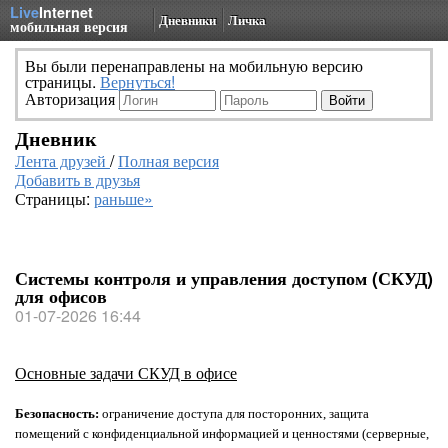
Live
Internet
Дневники
Личка
мобильная версия
Вы были перенаправлены на мобильную версию
страницы.
Вернуться!
Авторизация
Дневник
Лента друзей
/
Полная версия
Добавить в друзья
Страницы:
раньше»
Системы контроля и управления доступом (СКУД)
для офисов
01-07-2026 16:44
Основные задачи СКУД в офисе
Безопасность:
ограничение доступа для посторонних, защита
помещений с конфиденциальной информацией и ценностями (серверные,