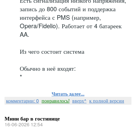
Есть сигнализация низкого напряжения,
запись до 800 событий и поддержка
интерфейса с PMS (например,
Opera/Fidelio). Работает от 4 батареек
AA.
Из чего состоит система
Обычно в неё входят:
*
Читать далее...
комментарии: 0
понравилось!
вверх^
к полной версии
Мини бар в гостинице
16-06-2026 12:54