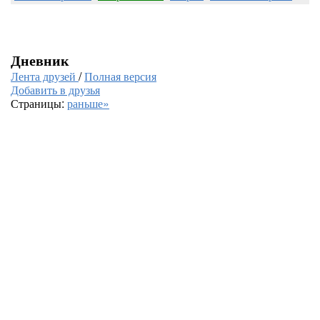
Дневник
Лента друзей
/
Полная версия
Добавить в друзья
Страницы:
раньше»