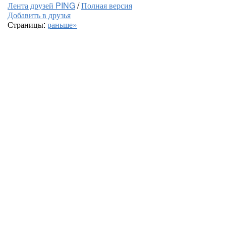
Лента друзей PING
/
Полная версия
Добавить в друзья
Страницы:
раньше»