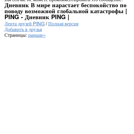
Дневник В мире нарастает беспокойство по
поводу возможной глобальной катастрофы |
PING - Дневник PING |
Лента друзей PING
/
Полная версия
Добавить в друзья
Страницы:
раньше»