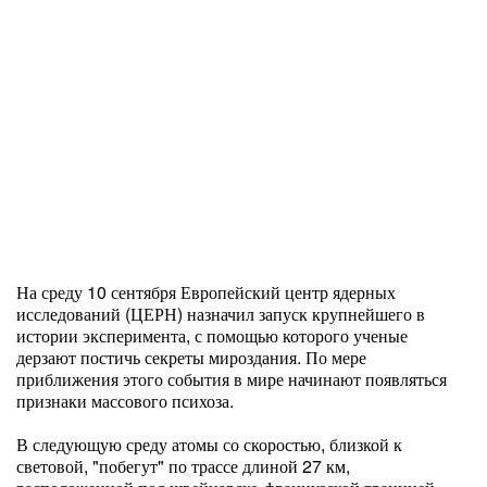
На среду 10 сентября Европейский центр ядерных
исследований (ЦЕРН) назначил запуск крупнейшего в
истории эксперимента, с помощью которого ученые
дерзают постичь секреты мироздания. По мере
приближения этого события в мире начинают появляться
признаки массового психоза.
В следующую среду атомы со скоростью, близкой к
световой, "побегут" по трассе длиной 27 км,